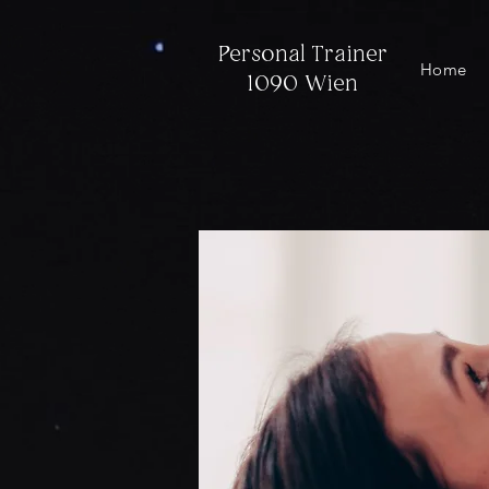
Personal Trainer
Home
1090 Wien