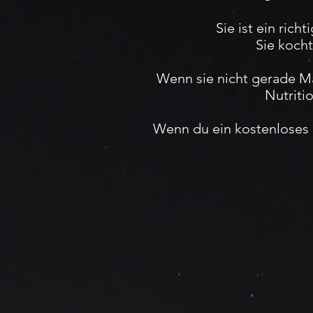
Sie ist ein ric
Sie kocht
Wenn sie nicht gerade Ma
Nutriti
Wenn du ein kostenloses 