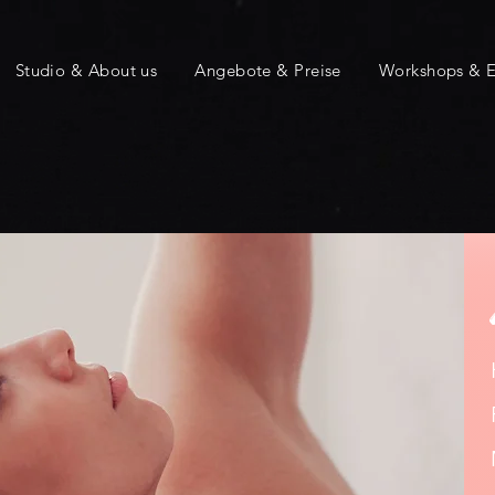
Studio & About us
Angebote & Preise
Workshops & E