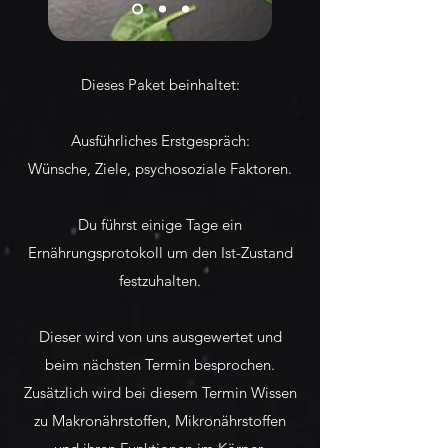
Dieses Paket beinhaltet:
Ausführliches Erstgespräch:
Wünsche, Ziele, psychosoziale Faktoren.
Du führst einige Tage ein
Ernährungsprotokoll um den Ist-Zustand
festzuhalten.
Dieser wird von uns ausgewertet und
beim nächsten Termin besprochen.
Zusätzlich wird bei diesem
Termin W
issen
zu Makronährstoffen, Mikronährstoffen