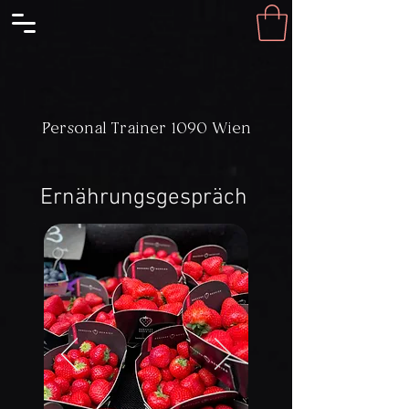
Personal Trainer 1090 Wien
Ernährungsgespräch