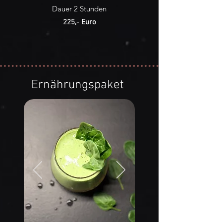
Dauer 2 Stunden
225,- Euro
Ernährungspaket