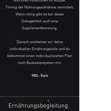
und ihren Funktionen im Körper,
Timing der Nahrungsaufnahme vermittelt.
Wenn nötig gibt es bei dieser
Gelegenheit
auch
eine
Supplementberatung.
Danach erarbeiten wir deine
individuellen
Ernährungsziele und du
bekommst einen Individualisierten Plan
nach Baukastensystem mit.
980,- Euro
Ernährungsbegleitung