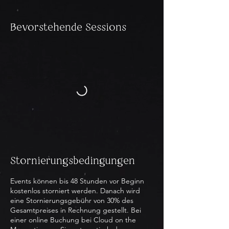
Bevorstehende Sessions
Stornierungsbedingungen
Events können bis 48 Stunden vor Beginn
kostenlos storniert werden. Danach wird
eine Stornierungsgebühr von 30% des
Gesamtpreises in Rechnung gestellt. Bei
einer online Buchung bei Cloud on the