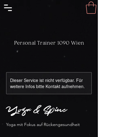
Personal Trainer 1090 Wien
Dieser Service ist nicht verfügbar. Für
weitere Infos bitte Kontakt aufnehmen.
Yoga & Spine
Yoga mit Fokus auf Rückengesundheit