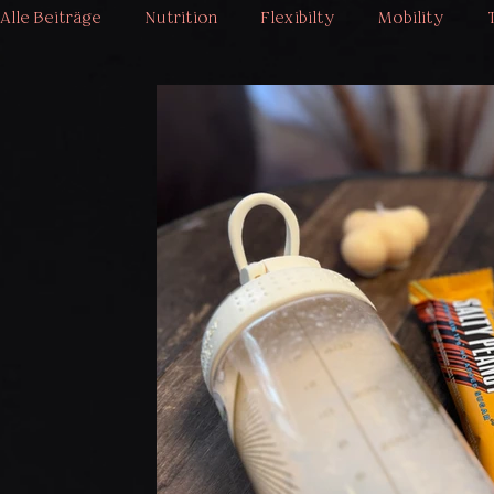
Alle Beiträge
Nutrition
Flexibilty
Mobility