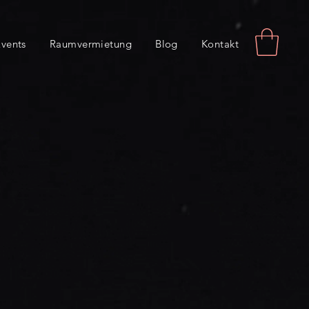
vents
Raumvermietung
Blog
Kontakt