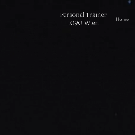
Personal Trainer
Home
1090 Wien