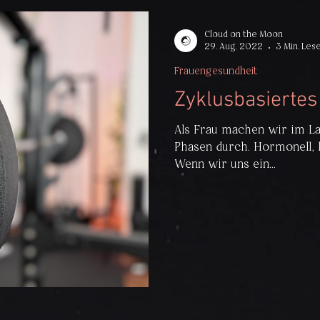
Cloud on the Moon
29. Aug. 2022
3 Min. Les
Frauengesundheit
Zyklusbasiertes
Als Frau machen wir im L
Phasen durch. Hormonell, 
Wenn wir uns ein...